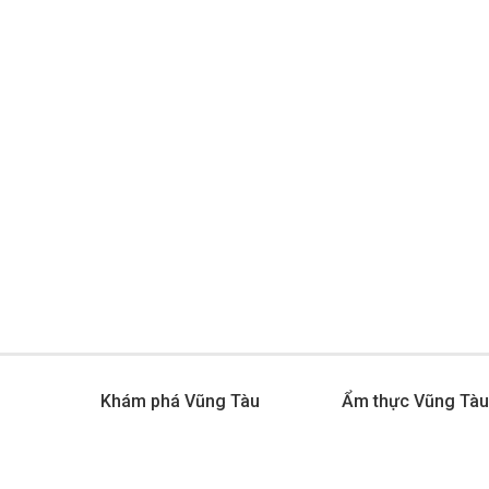
Khám phá Vũng Tàu
Ẩm thực Vũng Tà