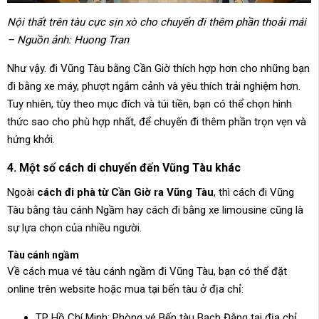
Nội thất trên tàu cực sịn xò cho chuyến đi thêm phần thoải mái
– Nguồn ảnh: Huong Tran
Như vậy. đi Vũng Tàu bằng Cần Giờ thích hợp hơn cho những bạn
đi bằng xe máy, phượt ngắm cảnh và yêu thích trải nghiệm hơn.
Tuy nhiên, tùy theo mục đích và túi tiền, bạn có thể chọn hình
thức sao cho phù hợp nhất, để chuyến đi thêm phần trọn vẹn và
hứng khởi.
4. Một số cách di chuyển đến Vũng Tàu khác
Ngoài
cách đi phà từ Cần Giờ ra Vũng Tàu
, thì cách đi Vũng
Tàu bằng tàu cánh Ngầm hay cách đi bằng xe limousine cũng là
sự lựa chọn của nhiều người.
Tàu cánh ngầm
Về cách mua vé tàu cánh ngầm đi Vũng Tàu, bạn có thể đặt
online trên website hoặc mua tại bến tàu ở địa chỉ:
TP Hồ Chí Minh: Phòng vé Bến tàu Bạch Đằng tại địa chỉ