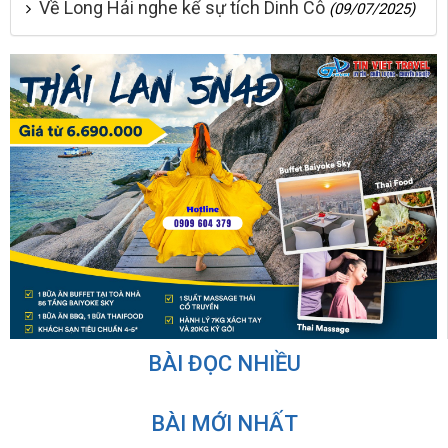
Về Long Hải nghe kể sự tích Dinh Cô
(09/07/2025)
BÀI ĐỌC NHIỀU
BÀI MỚI NHẤT