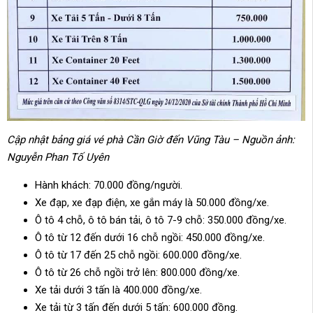
Cập nhật bảng giá vé phà Cần Giờ đến Vũng Tàu – Nguồn ảnh:
Nguyễn Phan Tố Uyên
Hành khách: 70.000 đồng/người.
Xe đạp, xe đạp điện, xe gắn máy là 50.000 đồng/xe.
Ô tô 4 chỗ, ô tô bán tải, ô tô 7-9 chỗ: 350.000 đồng/xe.
Ô tô từ 12 đến dưới 16 chỗ ngồi: 450.000 đồng/xe.
Ô tô từ 17 đến 25 chỗ ngồi: 600.000 đồng/xe.
Ô tô từ 26 chỗ ngồi trở lên: 800.000 đồng/xe.
Xe tải dưới 3 tấn là 400.000 đồng/xe.
Xe tải từ 3 tấn đến dưới 5 tấn: 600.000 đồng.