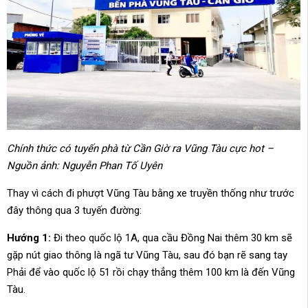
Chính thức có tuyến phà từ Cần Giờ ra Vũng Tàu cực hot –
Nguồn ảnh: Nguyễn Phan Tố Uyên
Thay vì cách đi phượt Vũng Tàu bằng xe truyền thống như trước
đây thông qua 3 tuyến đường:
Hướng 1:
Đi theo quốc lộ 1A, qua cầu Đồng Nai thêm 30 km sẽ
gặp nút giao thông là ngã tư Vũng Tàu, sau đó bạn rẽ sang tay
Phải để vào quốc lộ 51 rồi chạy thẳng thêm 100 km là đến Vũng
Tàu.