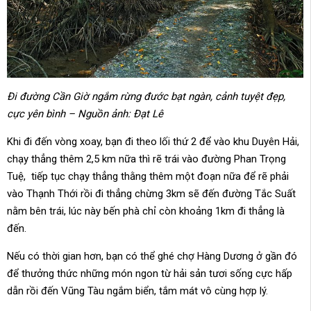
Đi đường Cần Giờ ngắm rừng đước bạt ngàn, cảnh tuyệt đẹp,
cực yên bình – Nguồn ảnh: Đạt Lê
Khi đi đến vòng xoay, bạn đi theo lối thứ 2 để vào khu Duyên Hải,
chạy thẳng thêm 2,5 km nữa thì rẽ trái vào đường Phan Trọng
Tuệ, tiếp tục chạy thẳng thằng thêm một đoạn nữa để rẽ phải
vào Thạnh Thới rồi đi thẳng chừng 3km sẽ đến đường Tắc Suất
nằm bên trái, lúc này bến phà chỉ còn khoảng 1km đi thẳng là
đến.
Nếu có thời gian hơn, bạn có thể ghé chợ Hàng Dương ở gần đó
để thưởng thức những món ngon từ hải sản tươi sống cực hấp
dẫn rồi đến Vũng Tàu ngắm biển, tắm mát vô cùng hợp lý.