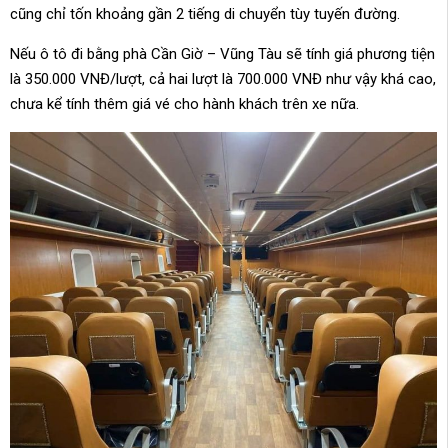
cũng chỉ tốn khoảng gần 2 tiếng di chuyển tùy tuyến đường.
Nếu ô tô đi bằng phà Cần Giờ – Vũng Tàu sẽ tính giá phương tiện
là 350.000 VNĐ/lượt, cả hai lượt là 700.000 VNĐ như vậy khá cao,
chưa kể tính thêm giá vé cho hành khách trên xe nữa.