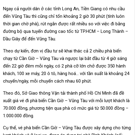
Ngay cả người dân ở các tỉnh Long An, Tiền Giang có nhu cầu
đến Vũng Tàu thì cũng chỉ tốn khoảng 2 giờ 30 phút (tính luôn
thời gian chờ phà), rút ngắn được rất nhiều so với việc đi bằng
đường bộ qua tuyến đường cao tốc từ TP.HCM – Long Thành –
Dầu Giây để đến Vũng Tàu.
Theo dự kiến, đơn vị đầu tư sẽ khai thác cả 2 chiều phà biển
chạy từ Cần Giờ – Vũng Tàu và ngược lại bắt đầu từ 4 giờ sáng
đến 22 giờ đêm mỗi ngày, có 2 phà cỡ lớn chở được 350 hành
khách, 100 xe máy, 20 ô tô, hàng hoá… với tần suất là khoảng 24
chuyến/ngày, mỗi chuyến cách nhau 60 phút.
Theo đó, Sở Giao thông Vận tải thành phố Hồ Chí Minh đã đề
xuất giá vé đi phà biển Cần Giờ – Vũng Tàu với mỗi lượt khách là
70.000 đồng, phương tiện qua phà có mức giá từ 50.000 đồng –
1.000.000 đồng.
Cụ thể, vé phà biển Cần Giờ – Vũng Tàu được xây dựng cho từng