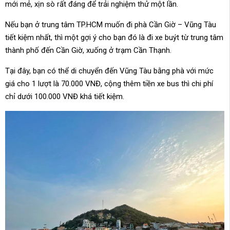
mới mẻ, xịn sò rất đáng để trải nghiệm thử một lần.
Nếu bạn ở trung tâm TP.HCM muốn đi phà Cần Giờ – Vũng Tàu
tiết kiệm nhất, thì một gợi ý cho bạn đó là đi xe buýt từ trung tâm
thành phố đến Cần Giờ, xuống ở trạm Cần Thạnh.
Tại đây, bạn có thể di chuyển đến Vũng Tàu bằng phà với mức
giá cho 1 lượt là 70.000 VNĐ, cộng thêm tiền xe bus thì chi phí
chỉ dưới 100.000 VNĐ khá tiết kiệm.