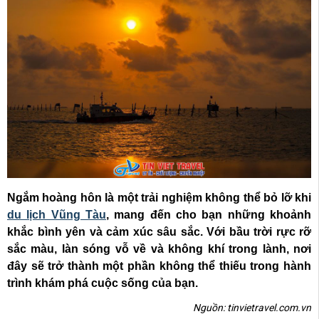
Ngắm hoàng hôn là một trải nghiệm không thể bỏ lỡ khi
du lịch Vũng Tàu
, mang đến cho bạn những khoảnh
khắc bình yên và cảm xúc sâu sắc. Với bầu trời rực rỡ
sắc màu, làn sóng vỗ về và không khí trong lành, nơi
đây sẽ trở thành một phần không thể thiếu trong hành
trình khám phá cuộc sống của bạn.
Nguồn: tinvietravel.com.vn