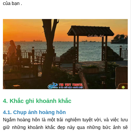
của bạn .
4. Khắc ghi khoảnh khắc
4.1. Chụp ảnh hoàng hôn
Ngắm hoàng hôn là một trải nghiệm tuyệt vời, và việc lưu
giữ những khoảnh khắc đẹp này qua những bức ảnh sẽ