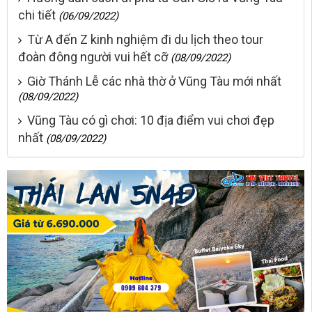
chi tiết
(06/09/2022)
Từ A đến Z kinh nghiệm đi du lịch theo tour
đoàn đông người vui hết cỡ
(08/09/2022)
Giờ Thánh Lễ các nhà thờ ở Vũng Tàu mới nhất
(08/09/2022)
Vũng Tàu có gì chơi: 10 địa điểm vui chơi đẹp
nhất
(08/09/2022)