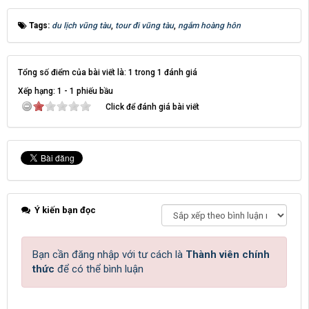
Tags:
du lịch vũng tàu
,
tour đi vũng tàu
,
ngắm hoàng hôn
Tổng số điểm của bài viết là: 1 trong 1 đánh giá
Xếp hạng:
1
-
1
phiếu bầu
Click để đánh giá bài viết
Ý kiến bạn đọc
Bạn cần đăng nhập với tư cách là
Thành viên chính
thức
để có thể bình luận