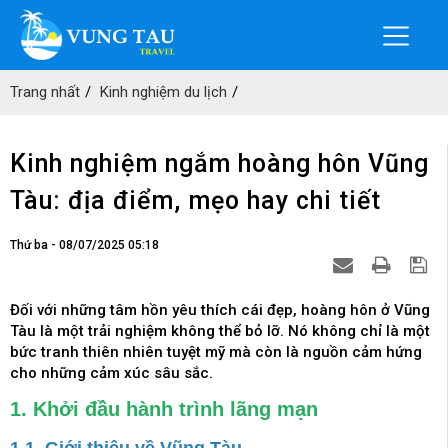
Trang nhất
Kinh nghiệm du lịch
Kinh nghiệm ngắm hoàng hôn Vũng
Tàu: địa điểm, mẹo hay chi tiết
Thứ ba - 08/07/2025 05:18
Đối với những tâm hồn yêu thích cái đẹp, hoàng hôn ở Vũng
Tàu là một trải nghiệm không thể bỏ lỡ. Nó không chỉ là một
bức tranh thiên nhiên tuyệt mỹ mà còn là nguồn cảm hứng
cho những cảm xúc sâu sắc.
1. Khởi đầu hành trình lãng mạn