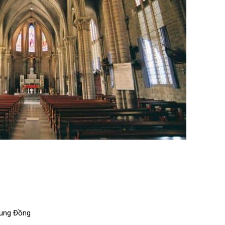
rung Đồng