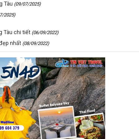
g Tàu
(09/07/2025)
7/2025)
 Tàu chi tiết
(06/09/2022)
 đẹp nhất
(08/09/2022)